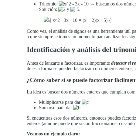
Trinomio:
→ buscamos dos númer
Solución:
y
.
Como ves, el análisis de signos es una herramienta útil p
a que siempre te tomes un momento para analizar los signo
Identificación y análisis del trino
Antes de lanzarte a factorizar, es importante
detectar si 
de esta forma se pueden factorizar con números enteros, 
¿Cómo saber si se puede factorizar fácilmen
La idea es buscar dos números enteros que cumplan con:
Multiplicarse para dar
Sumarse para dar
Si encuentras esos dos números, entonces puedes factoriz
enteros (aunque puede que sí con fraccionarios o usando 
Veamos un ejemplo claro: