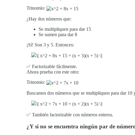
Trinomio:
¿Hay dos números que:
Se multipliquen para dar 15
Se sumen para dar 8
¡Sí! Son 3 y 5. Entonces:
✅ Factorizable fácilmente.
Ahora prueba con este otro:
Trinomio:
Buscamos dos números que se multipliquen para dar 1
✅ También factorizable con números enteros.
¿Y si no se encuentra ningún par de númer