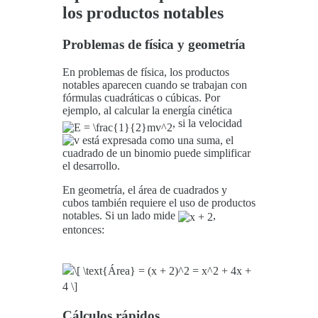
los productos notables
Problemas de física y geometría
En problemas de física, los productos
notables aparecen cuando se trabajan con
fórmulas cuadráticas o cúbicas. Por
ejemplo, al calcular la energía cinética
, si la velocidad
está expresada como una suma, el
cuadrado de un binomio puede simplificar
el desarrollo.
En geometría, el área de cuadrados y
cubos también requiere el uso de productos
notables. Si un lado mide
,
entonces:
Cálculos rápidos