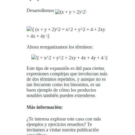
Desarrollemos
:
Ahora reorganizamos los términos:
Este tipo de expansión es útil para ciertas
expresiones complejas que involucran más
de dos términos repetidos, y aunque no es
tan frecuente como los binomios, es un
buen ejemplo de cómo los productos
notables también pueden extenderse.
Más información:
¿Te interesa explorar este caso con más
ejemplos y ejercicios resueltos? Te
invitamos a visitar nuestra publicación