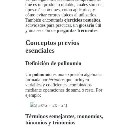
qué es un producto notable, cuáles son sus
tipos más comunes, cómo aplicarlos, y
cómo evitar errores típicos al utilizarlos.
También encontrarás
ejercicios resueltos
,
actividades para practicar, un
glosario
útil
y una sección de
preguntas frecuentes
.
Conceptos previos
esenciales
Definición de polinomio
Un
polinomio
es una expresión algebraica
formada por
términos
que incluyen
variables y coeficientes, combinados
mediante operaciones de suma o resta. Por
ejemplo:
Términos semejantes, monomios,
binomios y trinomios