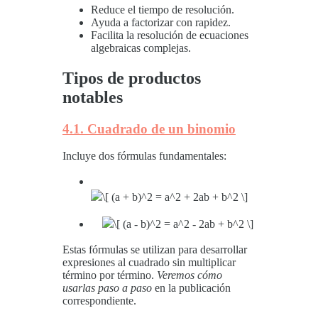
Reduce el tiempo de resolución.
Ayuda a factorizar con rapidez.
Facilita la resolución de ecuaciones
algebraicas complejas.
Tipos de productos
notables
4.1. Cuadrado de un binomio
Incluye dos fórmulas fundamentales:
Estas fórmulas se utilizan para desarrollar
expresiones al cuadrado sin multiplicar
término por término.
Veremos cómo
usarlas paso a paso
en la publicación
correspondiente.