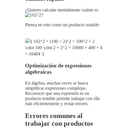
¿Quieres calcular mentalmente cuánto es
?
Piensa en esto como un producto notable:
Optimización de expresiones
algebraicas
En álgebra, muchas veces se busca
simplificar expresiones complejas.
Reconocer que una expresión es un
producto notable permite trabajar con ella
más eficientemente y evitar errores.
Errores comunes al
trabajar con productos