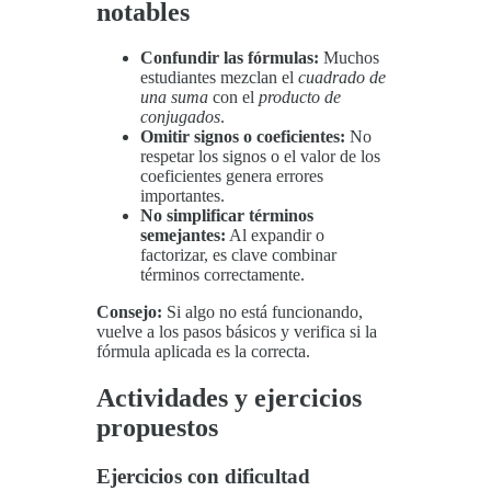
notables
Confundir las fórmulas:
Muchos
estudiantes mezclan el
cuadrado de
una suma
con el
producto de
conjugados
.
Omitir signos o coeficientes:
No
respetar los signos o el valor de los
coeficientes genera errores
importantes.
No simplificar términos
semejantes:
Al expandir o
factorizar, es clave combinar
términos correctamente.
Consejo:
Si algo no está funcionando,
vuelve a los pasos básicos y verifica si la
fórmula aplicada es la correcta.
Actividades y ejercicios
propuestos
Ejercicios con dificultad