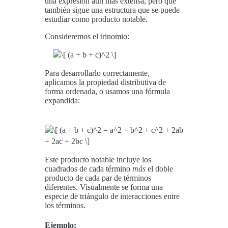
una expresión aún más extensa, pero que
también sigue una estructura que se puede
estudiar como producto notable.
Consideremos el trinomio:
Para desarrollarlo correctamente,
aplicamos la propiedad distributiva de
forma ordenada, o usamos una fórmula
expandida:
Este producto notable incluye los
cuadrados de cada término
más
el doble
producto de cada par de términos
diferentes. Visualmente se forma una
especie de triángulo de interacciones entre
los términos.
Ejemplo: