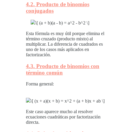
4.2. Producto de binomios
conjugados
Esta fórmula es muy útil porque elimina el
término cruzado (producto mixto) al
multiplicar. La diferencia de cuadrados es
uno de los casos más aplicados en
factorización.
4.3. Producto de binomios con
término común
Forma general:
Este caso aparece mucho al resolver
ecuaciones cuadráticas por factorización
directa.