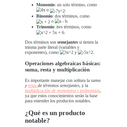
Monomio
: un solo término, como
o
.
Binomio
: dos términos, como
o
.
Trinomio
: tres términos, como
.
Dos términos son
semejantes
si tienen la
misma parte literal (variables y
exponentes), como
y
.
Operaciones algebraicas básicas:
suma, resta y multiplicación
Es importante manejar con soltura la
suma
y
resta
de términos semejantes
, y la
multiplicación de monomios y polinomios
,
ya que estos conocimientos serán la base
para entender los productos notables.
¿Qué es un producto
notable?