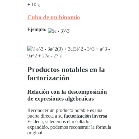
Cubo de un binomio
Ejemplo:
Productos notables en la
factorización
Relación con la descomposición
de expresiones algebraicas
Reconocer un producto notable es una
puerta directa a su
factorización inversa
.
Es decir, si tenemos el resultado
expandido, podemos reconstruir la fórmula
original.