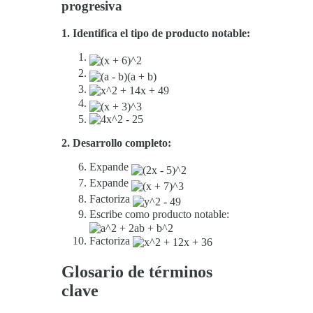
progresiva
1. Identifica el tipo de producto notable:
2. Desarrollo completo:
Expande
Expande
Factoriza
Escribe como producto notable:
Factoriza
Glosario de términos
clave