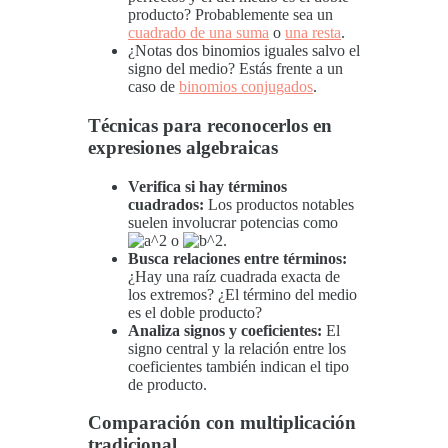
producto? Probablemente sea un
cuadrado de una suma
o
una resta
.
¿Notas dos binomios iguales salvo el
signo del medio? Estás frente a un
caso de
binomios conjugados
.
Técnicas para reconocerlos en
expresiones algebraicas
Verifica si hay términos
cuadrados:
Los productos notables
suelen involucrar potencias como
o
.
Busca relaciones entre términos:
¿Hay una raíz cuadrada exacta de
los extremos? ¿El término del medio
es el doble producto?
Analiza signos y coeficientes:
El
signo central y la relación entre los
coeficientes también indican el tipo
de producto.
Comparación con multiplicación
tradicional