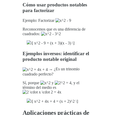
Cómo usar productos notables
para factorizar
Ejemplo: Factorizar
Reconocemos que es una diferencia de
cuadrados:
Ejemplos inversos: identificar el
producto notable original
→ ¿Es un trinomio
cuadrado perfecto?
Sí, porque
y
, y el
término del medio es
Aplicaciones prácticas de