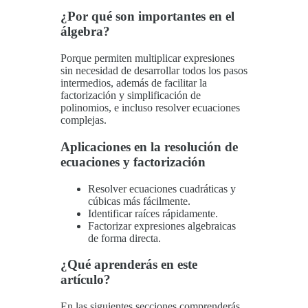
¿Por qué son importantes en el
álgebra?
Porque permiten multiplicar expresiones
sin necesidad de desarrollar todos los pasos
intermedios, además de facilitar la
factorización y simplificación de
polinomios, e incluso resolver ecuaciones
complejas.
Aplicaciones en la resolución de
ecuaciones y factorización
Resolver ecuaciones cuadráticas y
cúbicas más fácilmente.
Identificar raíces rápidamente.
Factorizar expresiones algebraicas
de forma directa.
¿Qué aprenderás en este
artículo?
En las siguientes secciones comprenderás