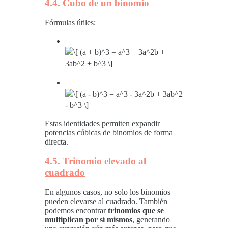
4.4. Cubo de un binomio
Fórmulas útiles:
Estas identidades permiten expandir
potencias cúbicas de binomios de forma
directa.
4.5. Trinomio elevado al
cuadrado
En algunos casos, no solo los binomios
pueden elevarse al cuadrado. También
podemos encontrar
trinomios que se
multiplican por sí mismos
, generando