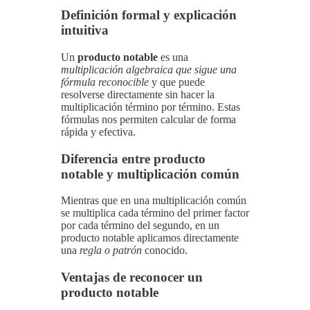
Definición formal y explicación
intuitiva
Un
producto notable
es una
multiplicación algebraica que sigue una
fórmula reconocible
y que puede
resolverse directamente sin hacer la
multiplicación término por término. Estas
fórmulas nos permiten calcular de forma
rápida y efectiva.
Diferencia entre producto
notable y multiplicación común
Mientras que en una multiplicación común
se multiplica cada término del primer factor
por cada término del segundo, en un
producto notable aplicamos directamente
una
regla o patrón
conocido.
Ventajas de reconocer un
producto notable