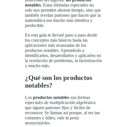
notables
. Estas fórmulas especiales no
solo nos permiten ahorrar tiempo, sino que
también revelan patrones que hacen que la
matemática sea mucho más intuitiva y
predecible.
En esta guía te llevaré paso a paso desde
los conceptos más básicos hasta las
aplicaciones más avanzadas de los
productos notables. Aprenderás a
identificarlos, desarrollarlos y aplicarlos en
la resolución de problemas, la factorización
y mucho más.
¿Qué son los productos
notables?
Los
productos notables
son
formas
especiales de multiplicación algebraica
que siguen patrones fijos y fáciles de
reconocer. Se llaman así porque, al ser tan
comunes y útiles,
vale la pena
memorizarlos
.