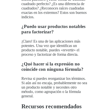
cuadrado perfecto? ¿Es una diferencia de
cuadrados? ¿Reconoces raíces cuadradas
exactas en los extremos? Estos son buenos
indicios.
¿Puedo usar productos notables
para factorizar?
¡Claro! Es una de las aplicaciones más
potentes. Una vez que identificas un
producto notable, puedes «revertir» el
proceso y factorizar de forma directa.
¿Qué hacer si la expresión no
coincide con ninguna fórmula?
Revisa si puedes reorganizar los términos.
Si aún así no encaja, probablemente no sea
un producto notable y necesites otro
método, como agrupación o la fórmula
general.
Recursos recomendados